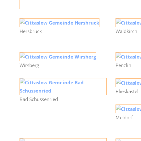
Hersbruck
Waldkirch
Wirsberg
Penzlin
Blieskastel
Bad Schussenried
Meldorf