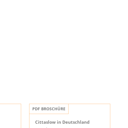
PDF BROSCHÜRE
Cittaslow in Deutschland