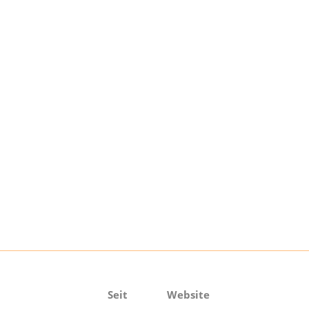
Seit
Website