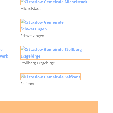
Michelstadt
Schwetzingen
Stollberg Erzgebirge
Selfkant