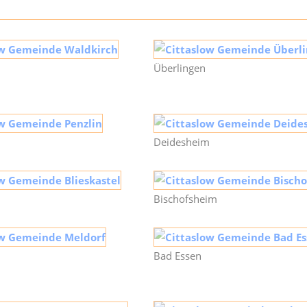
Überlingen
Deidesheim
Bischofsheim
Bad Essen