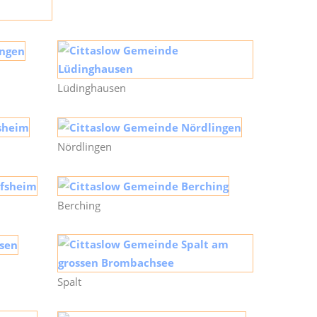
Lüdinghausen
Nördlingen
Berching
Spalt