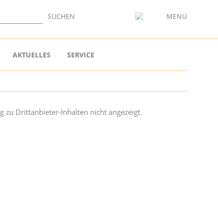
SUCHEN
MENÜ
AKTUELLES
SERVICE
 zu Drittanbieter-Inhalten nicht angezeigt.