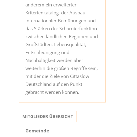
anderem ein erweiterter
Kriterienkatalog, der Ausbau
internationaler Bemühungen und
das Stärken der Scharnierfunktion
zwischen ländlichen Regionen und
Großstädten. Lebensqualität,
Entschleunigung und
Nachhaltigkeit werden aber
weiterhin die großen Begriffe sein,
mit der die Ziele von Cittaslow
Deutschland auf den Punkt
gebracht werden können.
MITGLIEDER ÜBERSICHT
Gemeinde