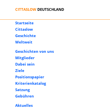
CITTASLOW
DEUTSCHLAND
Startseite
Cittaslow
Geschichte
Weltweit
Geschichten von uns
Mitglieder
Dabei sein
Ziele
Positionspapier
Kriterienkatalog
Satzung
Gebühren
Aktuelles