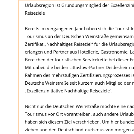
Urlaubsregion ist Gründungsmitglied der Exzellenzini
Reiseziele
Bereits im vergangenen Jahr haben sich die Tourist-
Tourismus an der Deutschen Weinstraße gemeinsam 
Zertifikat „Nachhaltiges Reiseziel“ für die Urlaubsre
erlangen und Partner aus Hotellerie, Gastronomie, L
Bereichen der touristischen Servicekette bei dieser
Mit dabei: die beiden cittaslow-Partner Deideshei
Rahmen des mehrstufigen Zertifizierungsprozesses is
Deutsche Weinstraße seit kurzem auch Mitglied der
„Exzellenzinitiative Nachhaltige Reiseziele“.
Nicht nur die Deutschen Weinstraße möchte eine nac
Tourismus vor Ort vorantreiben, auch andere Urlaub
haben sich diesem Ziel verschrieben. Um hier bunde
ziehen und den Deutschlandtourismus von morgen a