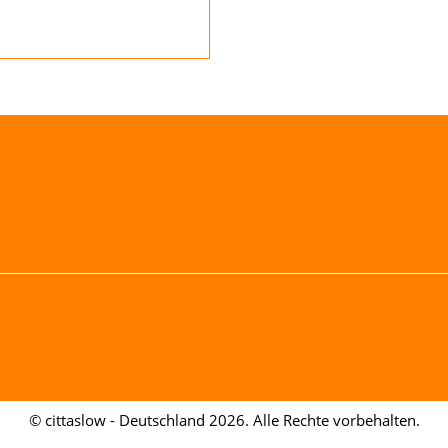
© cittaslow - Deutschland 2026. Alle Rechte vorbehalten.