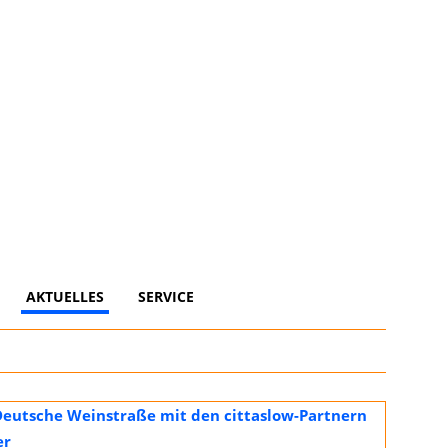
AKTUELLES
SERVICE