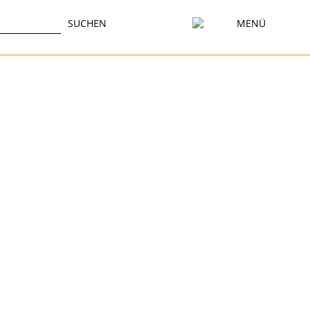
SUCHEN
MENÜ