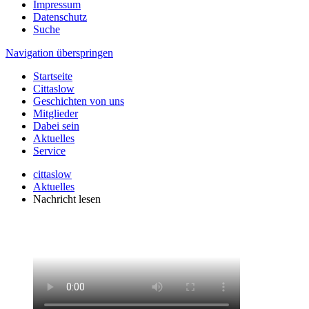
Impressum
Datenschutz
Suche
Navigation überspringen
Startseite
Cittaslow
Geschichten von uns
Mitglieder
Dabei sein
Aktuelles
Service
cittaslow
Aktuelles
Nachricht lesen