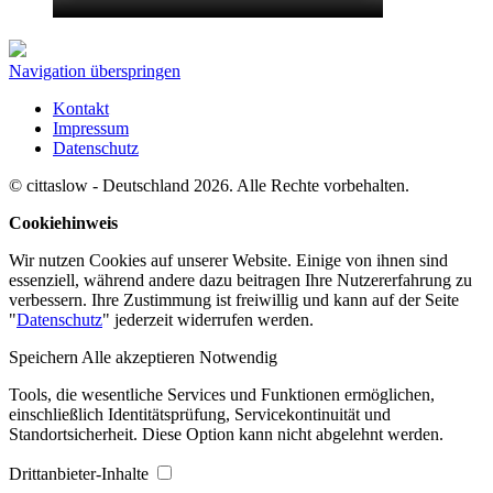
Navigation überspringen
Kontakt
Impressum
Datenschutz
© cittaslow - Deutschland 2026. Alle Rechte vorbehalten.
Cookiehinweis
Wir nutzen Cookies auf unserer Website. Einige von ihnen sind
essenziell, während andere dazu beitragen Ihre Nutzererfahrung zu
verbessern. Ihre Zustimmung ist freiwillig und kann auf der Seite
"
Datenschutz
" jederzeit widerrufen werden.
Speichern
Alle akzeptieren
Notwendig
Tools, die wesentliche Services und Funktionen ermöglichen,
einschließlich Identitätsprüfung, Servicekontinuität und
Standortsicherheit. Diese Option kann nicht abgelehnt werden.
Drittanbieter-Inhalte